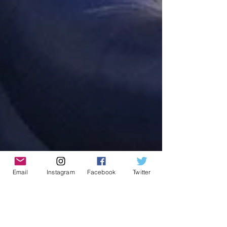
Email
Instagram
Facebook
Twitter