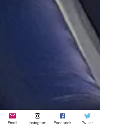
Email
Instagram
Facebook
Twitter