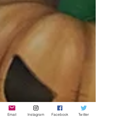
Email
Instagram
Facebook
Twitter